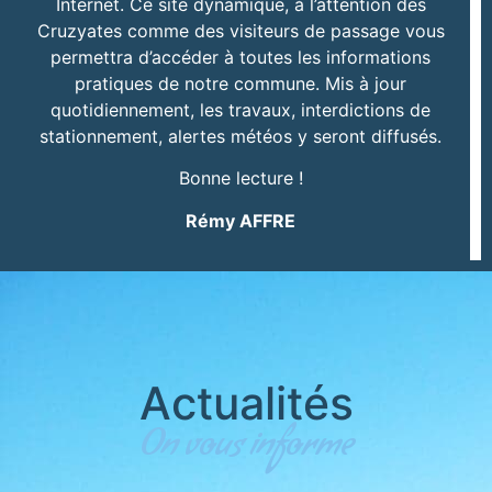
Internet. Ce site dynamique, à l’attention des
Cruzyates comme des visiteurs de passage vous
permettra d’accéder à toutes les informations
pratiques de notre commune. Mis à jour
quotidiennement, les travaux, interdictions de
stationnement, alertes météos y seront diffusés.
Bonne lecture !
Rémy AFFRE
Actualités
On vous informe