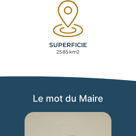
SUPERFICIE
25.85 km2
Le mot du Maire