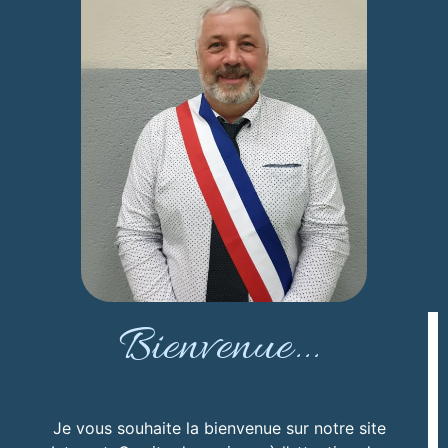
Bienvenue...
Je vous souhaite la bienvenue sur notre site