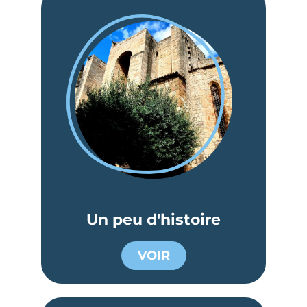
Un peu d'histoire
VOIR