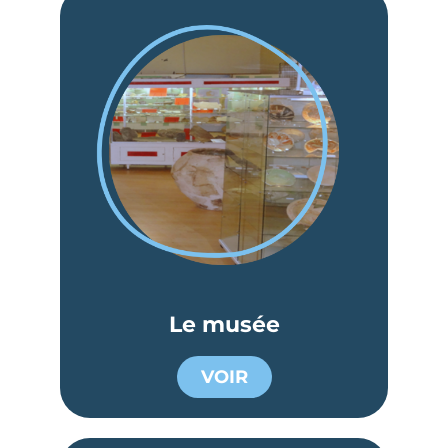
Le musée
VOIR