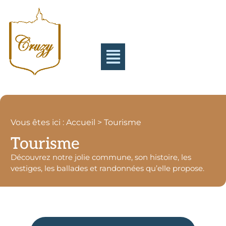
Vous êtes ici : Accueil > Tourisme
Tourisme
Découvrez notre jolie commune, son histoire, les
vestiges, les ballades et randonnées qu’elle propose.