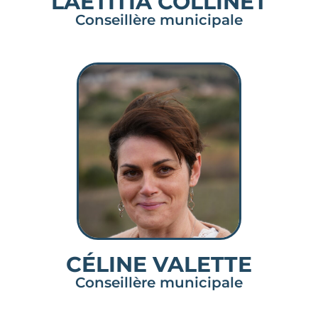
LAÉTITIA COLLINET
Conseillère municipale
CÉLINE VALETTE
Conseillère municipale