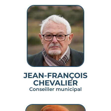
JEAN-FRANÇOIS
CHEVALIER
Conseiller municipal