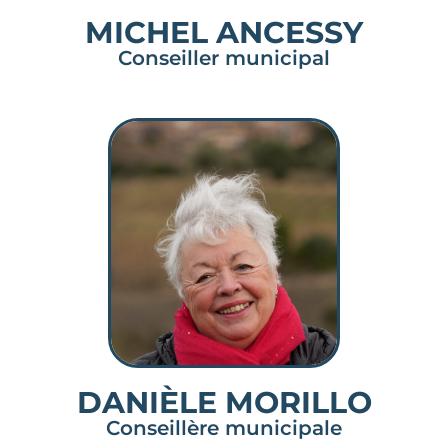
MICHEL ANCESSY
Conseiller municipal
DANIÈLE MORILLO
Conseillère municipale