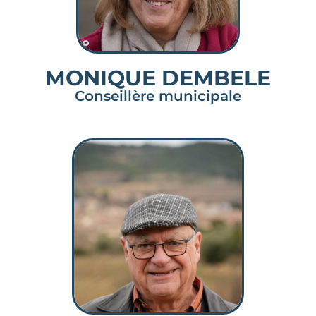
MONIQUE DEMBELE
Conseillère municipale