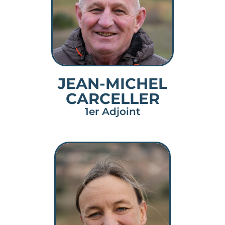
JEAN-MICHEL
CARCELLER
1er Adjoint