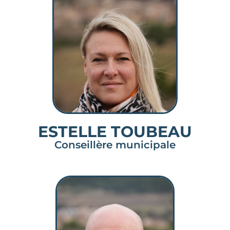
ESTELLE TOUBEAU
Conseillère municipale