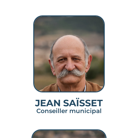
JEAN SAÏSSET
Conseiller municipal