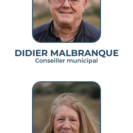
DIDIER MALBRANQUE
Conseiller municipal