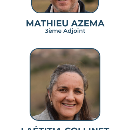
MATHIEU AZEMA
3ème Adjoint