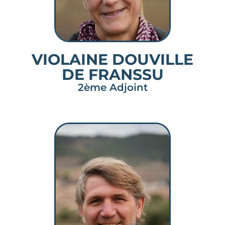
VIOLAINE DOUVILLE
DE FRANSSU
2ème Adjoint