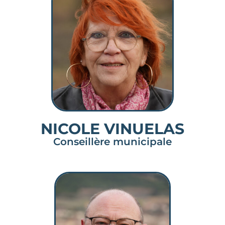
NICOLE VINUELAS
Conseillère municipale