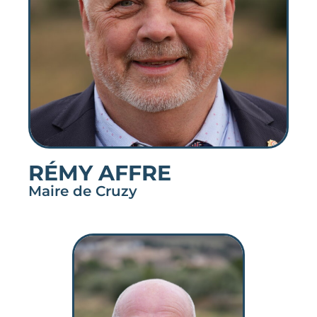
RÉMY AFFRE
Maire de Cruzy