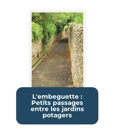
L'embeguette :
Petits passages
entre les jardins
potagers