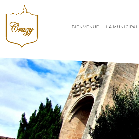
BIENVENUE
LA MUNICIPAL