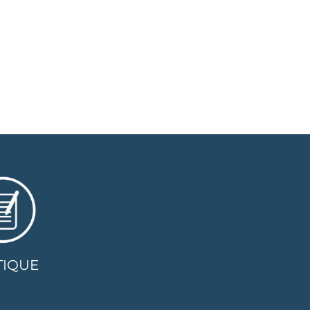
TIQUE