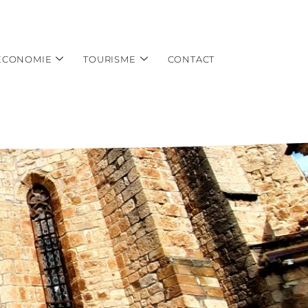
ÉCONOMIE
TOURISME
CONTACT