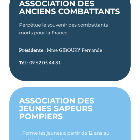
ASSOCIATION DES
ANCIENS COMBATTANTS
Perpétue le souvenir des combattants
morts pour la France
Présidente
: Mme GIBOURY Fernande
Tél
: 09.62.05.44.81
ASSOCIATION DES
JEUNES SAPEURS
POMPIERS
Forme les jeunes à partir de 12 ans au