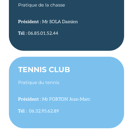
Pratique de la chasse
Président
: Mr SOLA Damien
Tél
: 06.85.01.52.44
TENNIS CLUB
Pratique du tennis
Président
: Mr FORTON Jean-Marc
Tél
: 06.32.95.62.89