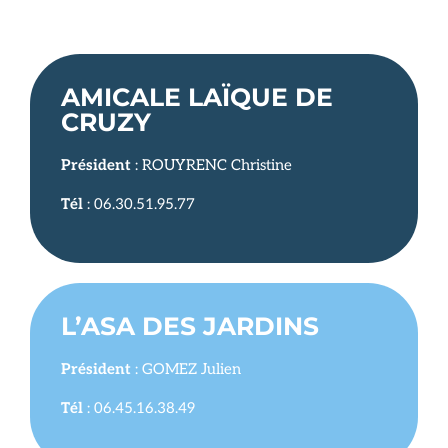
AMICALE LAÏQUE DE
CRUZY
Président
: ROUYRENC Christine
Tél
: 06.30.51.95.77
L’ASA DES JARDINS
Président
: GOMEZ Julien
Tél
: 06.45.16.38.49