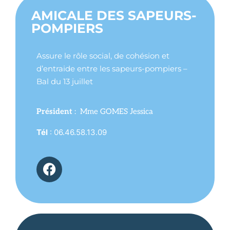
AMICALE DES SAPEURS-
POMPIERS
Assure le rôle social, de cohésion et
d’entraide entre les sapeurs-pompiers –
Bal du 13 juillet
Président
: Mme GOMES Jessica
Tél
: 06.46.58.13.09