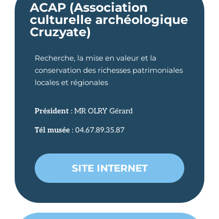
ACAP (Association
culturelle archéologique
Cruzyate)
Recherche, la mise en valeur et la
conservation des richesses patrimoniales
locales et régionales
Président
: MR OLRY Gérard
Tél musée
: 04.67.89.35.87
SITE INTERNET