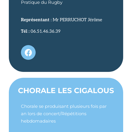
Pratique du Rugby
Représentant
: Mr PERRUCHOT Jérôme
Tél
:
06.51.46.36.39
CHORALE LES CIGALOUS
Chorale se produisant plusieurs fois par
an lors de concert/Répétitions
hebdomadaires