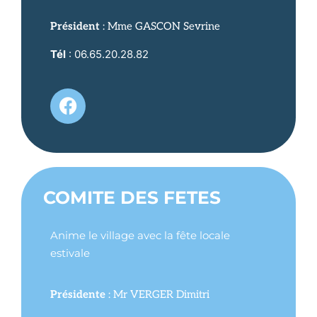
Président
: Mme GASCON Sevrine
Tél
: 06.65.20.28.82
COMITE DES FETES
Anime le village avec la fête locale
estivale
Présidente
: Mr VERGER Dimitri