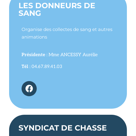
LES DONNEURS DE
SANG
Organise des collectes de sang et autres
animations
Présidente
: Mme ANCESSY Aurélie
Tél
: 04.67.89.41.03
SYNDICAT DE CHASSE