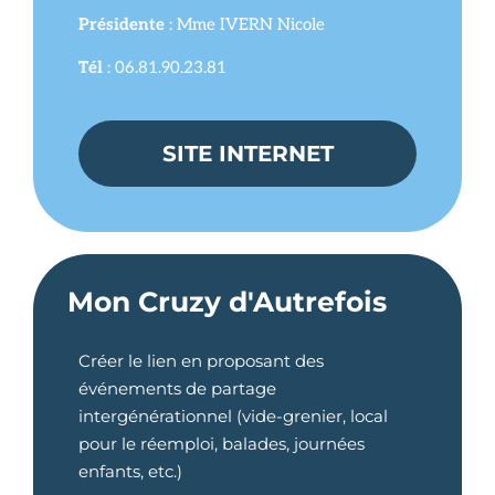
Présidente
: Mme IVERN Nicole
Tél
: 06.81.90.23.81
SITE INTERNET
Mon Cruzy d'Autrefois
Créer le lien en proposant des
événements de partage
intergénérationnel (vide-grenier, local
pour le réemploi, balades, journées
enfants, etc.)