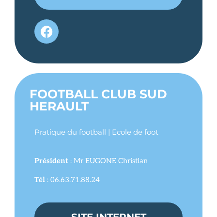
FOOTBALL CLUB SUD
HERAULT
Pratique du football | Ecole de foot
Président
: Mr EUGONE Christian
Tél
: 06.63.71.88.24