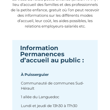
lieu d’accueil des familles et des professionnels
de la petite enfance, gratuit où l’on peut recevoir
des informations sur les différents modes
d’accueil, leur coût, les aides possibles, les
relations employeurs-salariés etc.
Information
Permanences
d’accueil au public :
À Puisserguier
Communauté de communes Sud-
Hérault
1 allée du Languedoc
Lundi et jeudi de 13h30 à 17h30