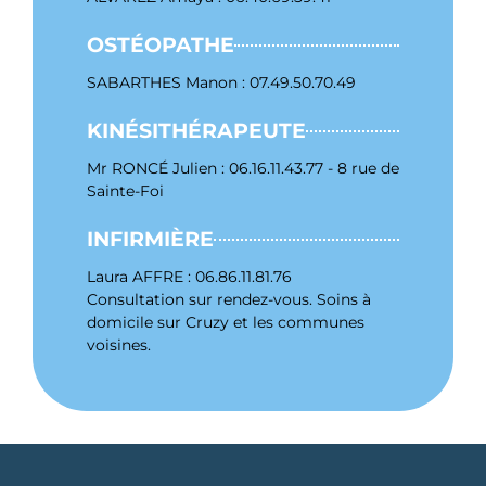
OSTÉOPATHE
SABARTHES Manon : 07.49.50.70.49
KINÉSITHÉRAPEUTE
Mr RONCÉ Julien : 06.16.11.43.77 - 8 rue de
Sainte-Foi
INFIRMIÈRE
Laura AFFRE : 06.86.11.81.76
Consultation sur rendez-vous. Soins à
domicile sur Cruzy et les communes
voisines.