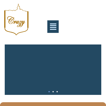
INSCRIPTION GARDERIE